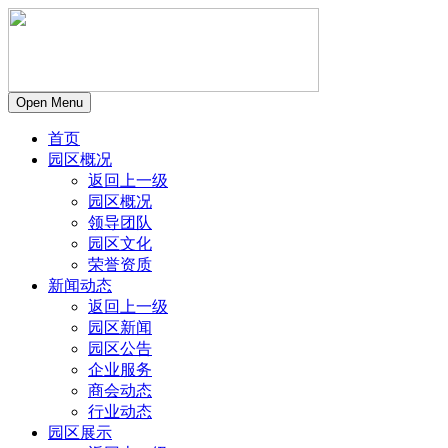
Open Menu
首页
园区概况
返回上一级
园区概况
领导团队
园区文化
荣誉资质
新闻动态
返回上一级
园区新闻
园区公告
企业服务
商会动态
行业动态
园区展示