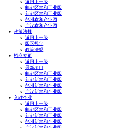
返回上一级
郫都区鑫和工业园
新都区鑫和工业园
彭州鑫和产业园
广汉鑫和产业园
政策法规
返回上一级
园区规定
政策法规
招商专页
返回上一级
最新项目
郫都区鑫和工业园
新都新鑫和工业园
彭州新鑫和产业园
广汉新鑫和产业园
入驻企业
返回上一级
郫都区鑫和工业园
新都新鑫和工业园
彭州新鑫和产业园
广汉新鑫和产业园