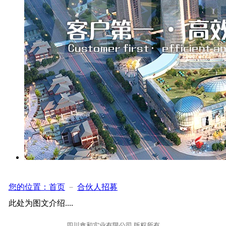
您的位置：
首页
－
合伙人招募
此处为图文介绍....
四川鑫和实业有限公司 版权所有