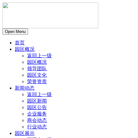
Open Menu
首页
园区概况
返回上一级
园区概况
领导团队
园区文化
荣誉资质
新闻动态
返回上一级
园区新闻
园区公告
企业服务
商会动态
行业动态
园区展示