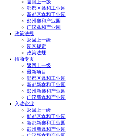
返回上一级
郫都区鑫和工业园
新都区鑫和工业园
彭州鑫和产业园
广汉鑫和产业园
政策法规
返回上一级
园区规定
政策法规
招商专页
返回上一级
最新项目
郫都区鑫和工业园
新都新鑫和工业园
彭州新鑫和产业园
广汉新鑫和产业园
入驻企业
返回上一级
郫都区鑫和工业园
新都新鑫和工业园
彭州新鑫和产业园
广汉新鑫和产业园