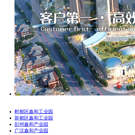
郫都区鑫和工业园
新都区鑫和工业园
彭州鑫和产业园
广汉鑫和产业园