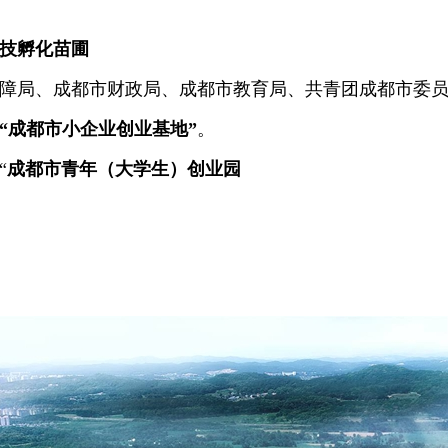
技孵化苗圃
保障局、成都市财政局、成都市教育局、共青团成都市委员
“成都市小企业创业基地”
。
“
成都市青年（大学生）创业园