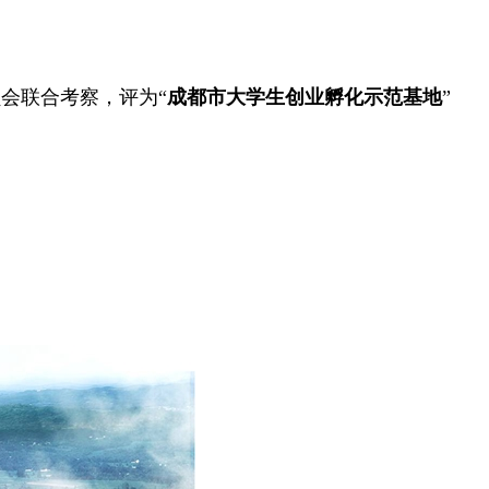
会联合考察，评为“
成都市大学生创业孵化示范基地
”