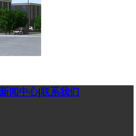
新闻中心
|
联系我们