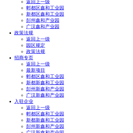
返回上一级
郫都区鑫和工业园
新都区鑫和工业园
彭州鑫和产业园
广汉鑫和产业园
政策法规
返回上一级
园区规定
政策法规
招商专页
返回上一级
最新项目
郫都区鑫和工业园
新都新鑫和工业园
彭州新鑫和产业园
广汉新鑫和产业园
入驻企业
返回上一级
郫都区鑫和工业园
新都新鑫和工业园
彭州新鑫和产业园
广汉新鑫和产业园