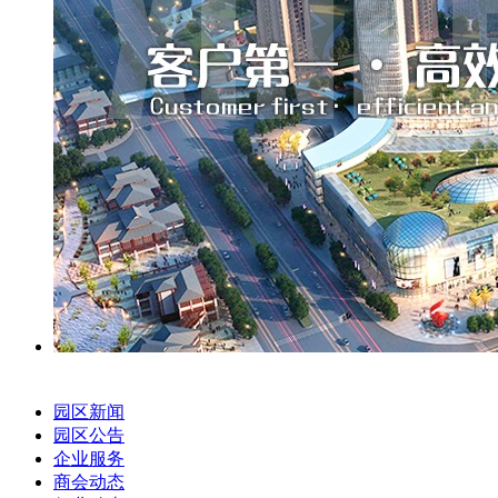
园区新闻
园区公告
企业服务
商会动态