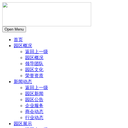
Open Menu
首页
园区概况
返回上一级
园区概况
领导团队
园区文化
荣誉资质
新闻动态
返回上一级
园区新闻
园区公告
企业服务
商会动态
行业动态
园区展示