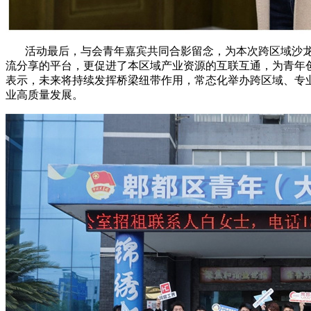
活动最后，与会青年嘉宾共同合影留念，为本次跨区域沙龙
流分享的平台，更促进了本区域产业资源的互联互通，为青年
表示，未来将持续发挥桥梁纽带作用，常态化举办跨区域、专
业高质量发展。